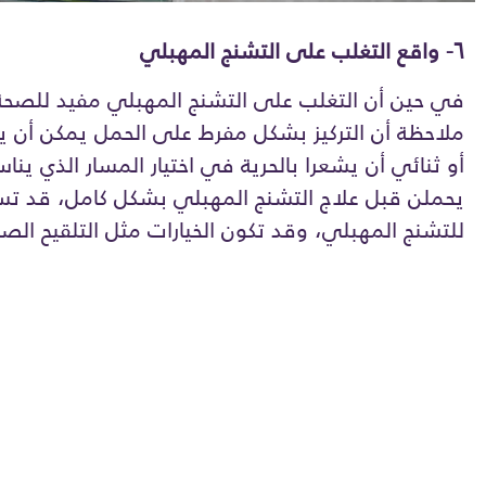
٦- واقع التغلب على التشنج المهبلي
في حين أن التغلب على التشنج المهبلي مفيد للصحة
ملاحظة أن التركيز بشكل مفرط على الحمل يمكن أن يع
أو ثنائي أن يشعرا بالحرية في اختيار المسار الذي ينا
يحملن قبل علاج التشنج المهبلي بشكل كامل، قد تستمر
للتشنج المهبلي، وقد تكون الخيارات مثل التلقيح ال