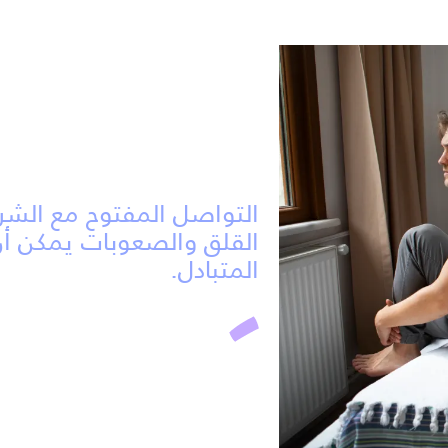
التواصل المفتوح مع الش
القلق والصعوبات يمكن أن 
المتبادل.