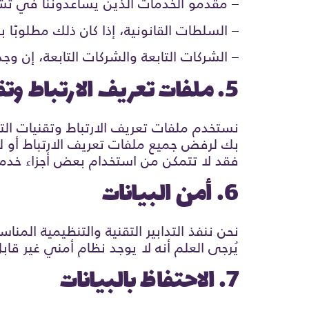
– مقدمو الخدمات الذين يساعدوننا في تشغ
– السلطات القانونية، إذا كان ذلك مطلوبًا 
– الشركات التابعة والشركات التابعة، إن وج
5. ملفات تعريف الارتباط وتقنيات التتبع
نستخدم ملفات تعريف الارتباط وتقنيات ال
بك لرفض جميع ملفات تعريف الارتباط أو لل
فقد لا تتمكن من استخدام بعض أجزاء خدمت
6. أمن البيانات
نحن ننفذ التدابير التقنية والتنظيمية الم
يُرجى العلم أنه لا يوجد نظام أمني غير قا
7. الاحتفاظ بالبيانات