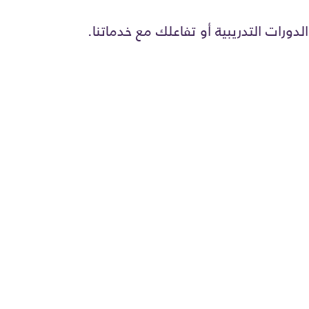
رات التدريبية أو تفاعلك مع خدماتنا.