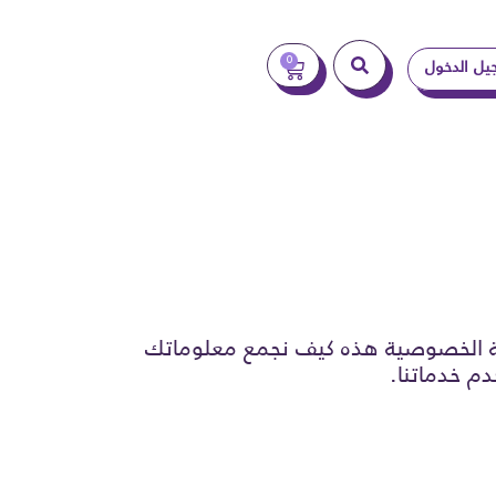
يل الدخول
0
 الخصوصية هذه كيف نجمع معلوماتك
 خدماتنا.