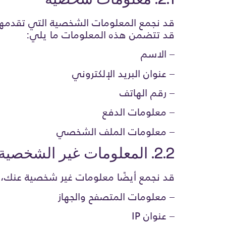
قد نجمع المعلومات الشخصية التي تقدمها ل
قد تتضمن هذه المعلومات ما يلي:
– الاسم
– عنوان البريد الإلكتروني
– رقم الهاتف
– معلومات الدفع
– معلومات الملف الشخصي
2.2. المعلومات غير الشخصية
قد نجمع أيضًا معلومات غير شخصية عنك،
– معلومات المتصفح والجهاز
– عنوان IP