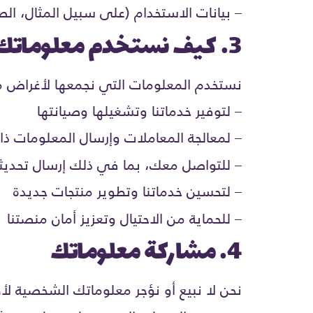
– بيانات الاستخدام (على سبيل المثال، 
3. كيف نستخدم معلوماتك
نستخدم المعلومات التي نجمعها لأغراض م
– لتوفير خدماتنا وتشغيلها وصيانتها
– لمعالجة المعاملات وإرسال المعلومات ذا
– للتواصل معك، بما في ذلك إرسال تحديث
– لتحسين خدماتنا وتطوير منتجات جديدة
– للحماية من الاحتيال وتعزيز أمان منصتنا
4. مشاركة معلوماتك
نحن لا نبيع أو نؤجر معلوماتك الشخصية لأ