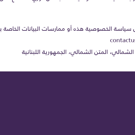
 سياسة الخصوصية هذه أو ممارسات البيانات الخاصة بنا