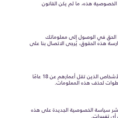
لخصوصية هذه، ما لم يكن القانون
 الحق في الوصول إلى معلوماتك
سة هذه الحقوق، يُرجى الاتصال بنا على
خدماتنا غير مخصصة للأفراد الذين تقل أعمارهم عن 18 عامًا. نحن لا نجمع معلومات شخصية من الأشخاص الذين تقل أعمارهم عن 18 عامًا
شر سياسة الخصوصية الجديدة على هذه
ي تغييرات.