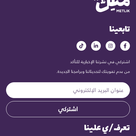
تابعينا
اشتركي في نشرتنا الإخبارية للتأكد
من عدم تفويتك لتحديثاتنا وبرامجنا الجديدة.
اشتركي
تعرف/ي علينا