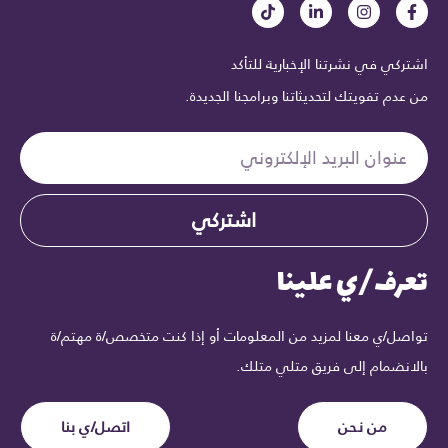
اشتركي في نشرتنا الإخبارية للتأكد
من عدم تفويتك لتحديثاتنا وبرامجنا الجديدة.
اشتركي
تعرف/ي علينا
تواصل/ي معنا لمزيد من المعلومات أو إذا كنت متخصص/ة مهتم/ة
بالانضمام إلى فريق متلي متلك.
من نحن
اتصل/ي بنا