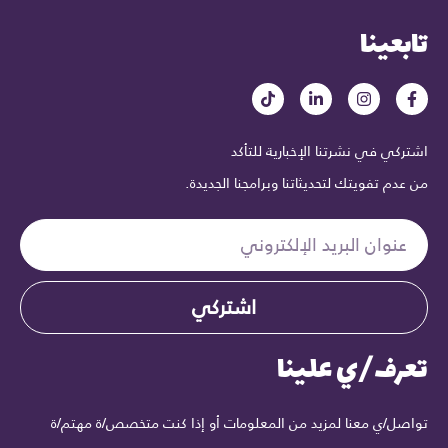
تابعينا
اشتركي في نشرتنا الإخبارية للتأكد
من عدم تفويتك لتحديثاتنا وبرامجنا الجديدة.
اشتركي
تعرف/ي علينا
تواصل/ي معنا لمزيد من المعلومات أو إذا كنت متخصص/ة مهتم/ة