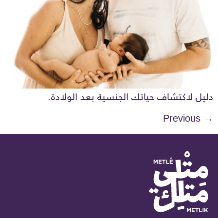
دليل لاكتشاف حياتك الجنسية بعد الولادة.
Previous
→