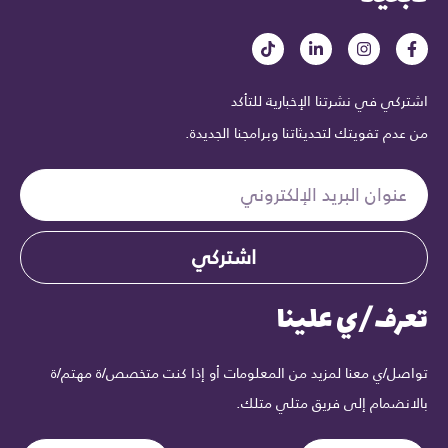
اشتركي في نشرتنا الإخبارية للتأكد
من عدم تفويتك لتحديثاتنا وبرامجنا الجديدة.
اشتركي
تعرف/ي علينا
تواصل/ي معنا لمزيد من المعلومات أو إذا كنت متخصص/ة مهتم/ة
بالانضمام إلى فريق متلي متلك.