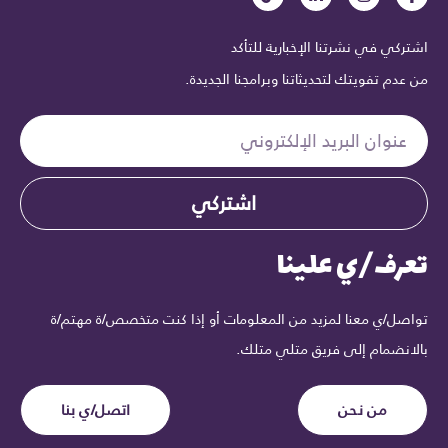
اشتركي في نشرتنا الإخبارية للتأكد
من عدم تفويتك لتحديثاتنا وبرامجنا الجديدة.
اشتركي
تعرف/ي علينا
تواصل/ي معنا لمزيد من المعلومات أو إذا كنت متخصص/ة مهتم/ة
بالانضمام إلى فريق متلي متلك.
من نحن
اتصل/ي بنا