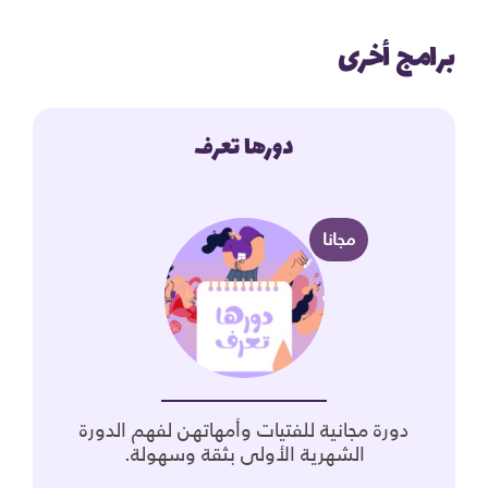
برامج أخرى
دورها تعرف
مجانا
دورة مجانية للفتيات وأمهاتهن لفهم الدورة
الشهرية الأولى بثقة وسهولة.