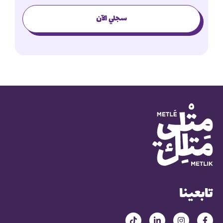
سجلي الآن
تابعينا