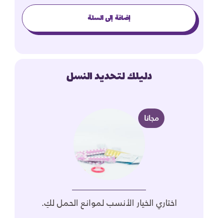
إضافة إلى السلة
دليلك لتحديد النسل
مجانا
اختاري الخيار الأنسب لموانع الحمل لكِ.