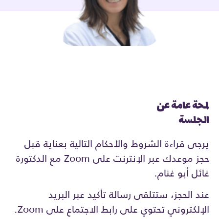
لمحة عامة عن
الجلسة
يرجى قراءة الشروط والأحكام التالية بعناية قبل
حجز موعدك عبر الإنترنت على Zoom مع الدكتورة
غائل أبو غنام.
عند الحجز، ستتلقى رسالة تأكيد عبر البريد
الإلكتروني تحتوي على رابط الاجتماع على Zoom.