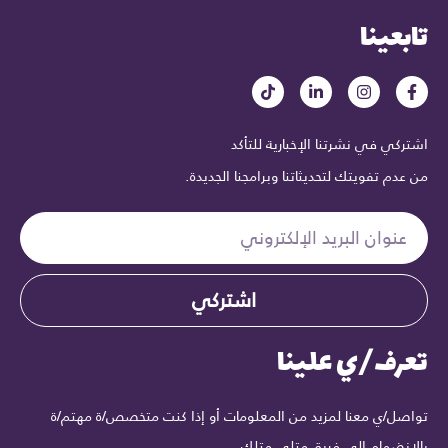
تابعينا
اشتركي في نشرتنا الإخبارية للتأكد
من عدم تفويتك لتحديثاتنا وبرامجنا الجديدة.
اشتركي
تعرف/ي علينا
تواصل/ي معنا لمزيد من المعلومات أو إذا كنت متخصص/ة مهتم/ة
بالانضمام إلى فريق متلي متلك.