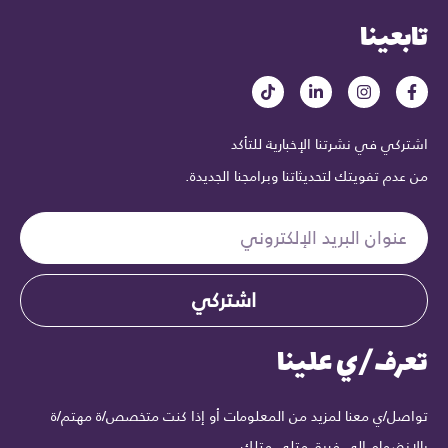
تابعينا
اشتركي في نشرتنا الإخبارية للتأكد
من عدم تفويتك لتحديثاتنا وبرامجنا الجديدة.
اشتركي
تعرف/ي علينا
تواصل/ي معنا لمزيد من المعلومات أو إذا كنت متخصص/ة مهتم/ة
بالانضمام إلى فريق متلي متلك.