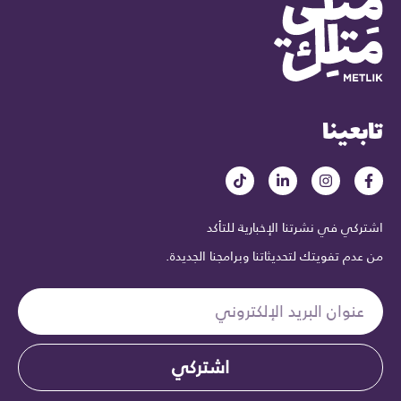
تابعينا
اشتركي في نشرتنا الإخبارية للتأكد
من عدم تفويتك لتحديثاتنا وبرامجنا الجديدة.
اشتركي