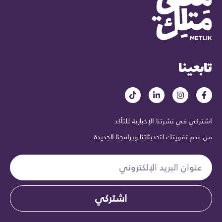
تابعينا
اشتركي في نشرتنا الإخبارية للتأكد
من عدم تفويتك لتحديثاتنا وبرامجنا الجديدة.
اشتركي