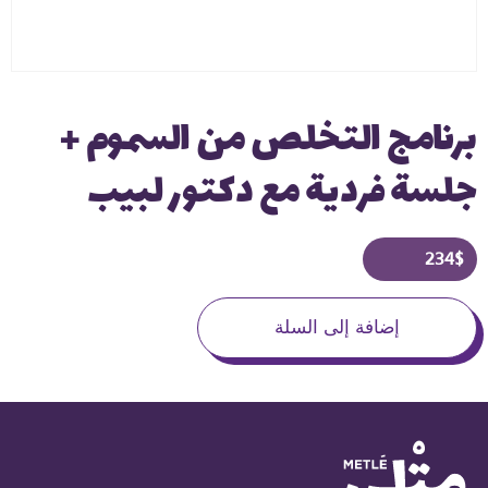
برنامج التخلص من السموم +
جلسة فردية مع دكتور لبيب
234
$
إضافة إلى السلة